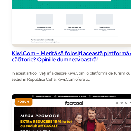
Kiwi.Com – Merită să folosiți această platformă
călătorie? Opiniile dumneavoastră!
În acest articol, veți afla despre Kiwi.Com, o platformă de turism cu
sediul în Republica Cehă. Kiwi.Com oferă o...
FORUM