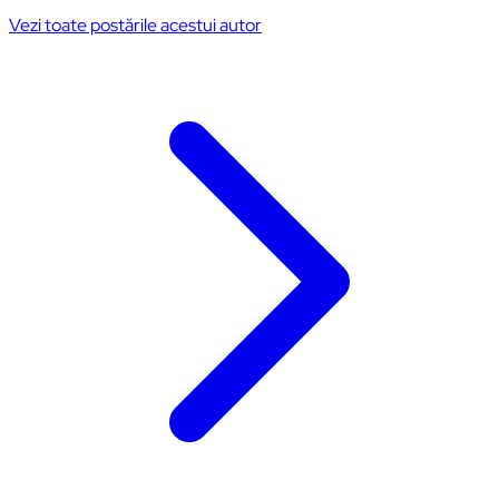
Vezi toate postările acestui autor