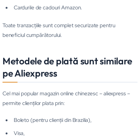
Cardurile de cadouri Amazon.
Toate tranzacţiile sunt complet securizate pentru
beneficiul cumpărătorului.
Metodele de plată sunt similare
pe Aliexpress
Cel mai popular magazin online chinezesc – aliexpress –
permite clienţilor plata prin:
Boleto (pentru clienţii din Brazilia),
Visa,