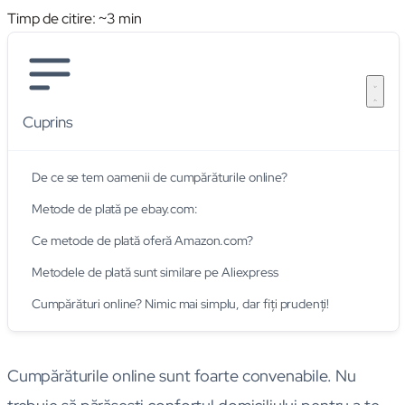
Timp de citire: ~
3
min
Cuprins
De ce se tem oamenii de cumpărăturile online?
Metode de plată pe ebay.com:
Ce metode de plată oferă Amazon.com?
Metodele de plată sunt similare pe Aliexpress
Cumpărături online? Nimic mai simplu, dar fiţi prudenţi!
Cumpărăturile online sunt foarte convenabile. Nu