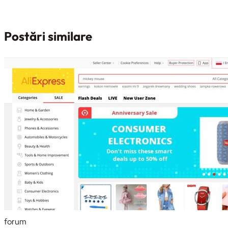
Postări similare
forum