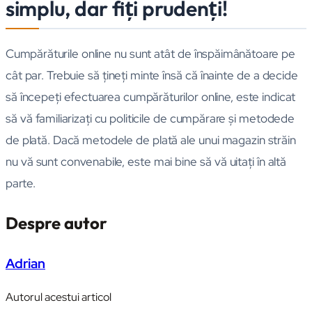
simplu, dar fiţi prudenţi!
Cumpărăturile online nu sunt atât de înspăimânătoare pe
cât par. Trebuie să ţineţi minte însă că înainte de a decide
să începeţi efectuarea cumpărăturilor online, este indicat
să vă familiarizaţi cu politicile de cumpărare şi metodede
de plată. Dacă metodele de plată ale unui magazin străin
nu vă sunt convenabile, este mai bine să vă uitaţi în altă
parte.
Despre autor
Adrian
Autorul acestui articol